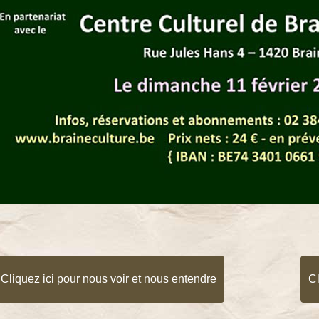
Cliquez ici pour nous voir et nous entendre
Cl