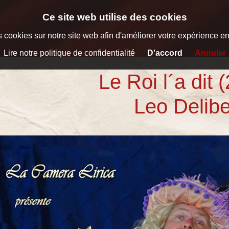
Ce site web utilise des cookies
 cookies sur notre site web afin d'améliorer votre expérience en t
Lire notre politique de confidentialité
D'accord
Annuler
Le Roi l´a dit 
Leo Delib