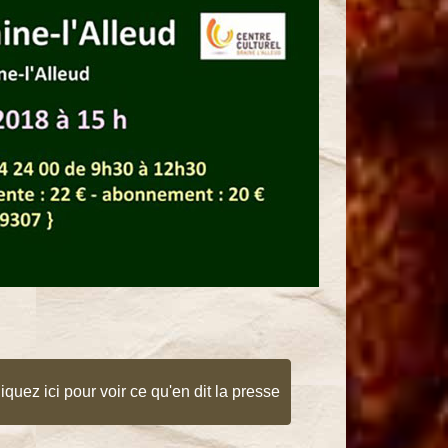
iquez ici pour voir ce qu'en dit la presse