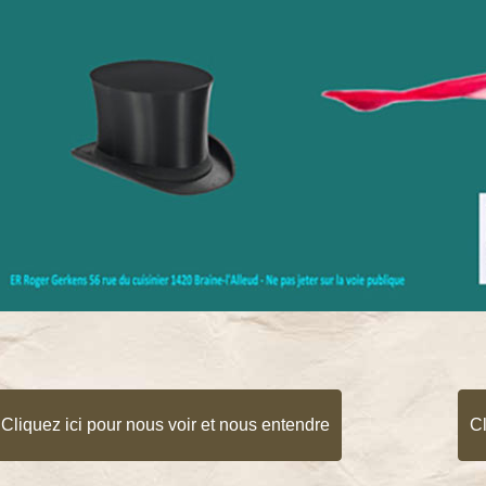
Cliquez ici pour nous voir et nous entendre
Cl