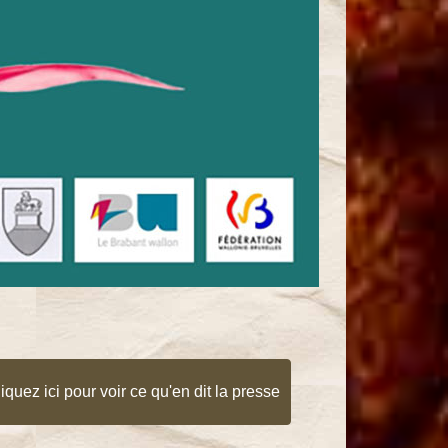
iquez ici pour voir ce qu'en dit la presse