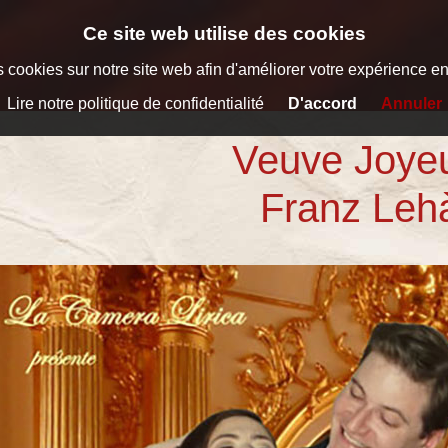
Ce site web utilise des cookies
 cookies sur notre site web afin d'améliorer votre expérience en t
Lire notre politique de confidentialité
D'accord
Annuler
Veuve Joye
Franz Leh